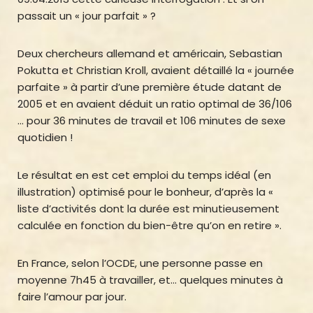
passait un « jour parfait » ?
Deux chercheurs allemand et américain, Sebastian
Pokutta et Christian Kroll, avaient détaillé la « journée
parfaite » à partir d’une première étude datant de
2005 et en avaient déduit un ratio optimal de 36/106
… pour 36 minutes de travail et 106 minutes de sexe
quotidien !
Le résultat en est cet emploi du temps idéal (en
illustration) optimisé pour le bonheur, d’après la «
liste d’activités dont la durée est minutieusement
calculée en fonction du bien-être qu’on en retire ».
En France, selon l’OCDE, une personne passe en
moyenne 7h45 à travailler, et… quelques minutes à
faire l’amour par jour.