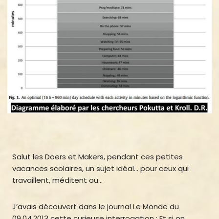
Salut les Doers et Makers, pendant ces petites
vacances scolaires, un sujet idéal… pour ceux qui
travaillent, méditent ou…
J’avais découvert dans le journal Le Monde du
09.04.2013 cette curieuse interrogation : Et si on