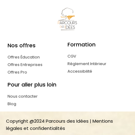
Formation
Nos offres
CGV
Offres Éducation
Règlement Intérieur
Offres Entreprises
Accessibilité
Offres Pro
Pour aller plus loin
Nous contacter
Blog
Copyright @2024 Parcours des Idées
|
Mentions
légales et confidentialités