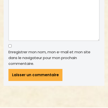
Enregistrer mon nom, mon e-mail et mon site
dans le navigateur pour mon prochain
commentaire.