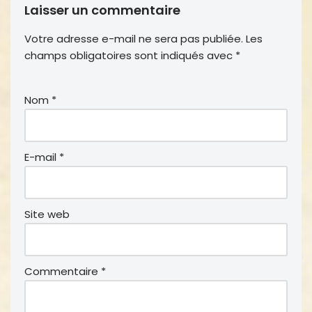
Laisser un commentaire
Votre adresse e-mail ne sera pas publiée.
Les
champs obligatoires sont indiqués avec
*
Nom
*
E-mail
*
Site web
Commentaire
*