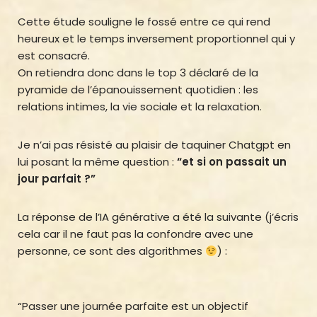
Cette étude souligne le fossé entre ce qui rend
heureux et le temps inversement proportionnel qui y
est consacré.
On retiendra donc dans le top 3 déclaré de la
pyramide de l’épanouissement quotidien : les
relations intimes, la vie sociale et la relaxation.
Je n’ai pas résisté au plaisir de taquiner Chatgpt en
lui posant la même question :
“et si on passait un
jour parfait ?”
La réponse de l’IA générative a été la suivante (j’écris
cela car il ne faut pas la confondre avec une
personne, ce sont des algorithmes
) :
“Passer une journée parfaite est un objectif