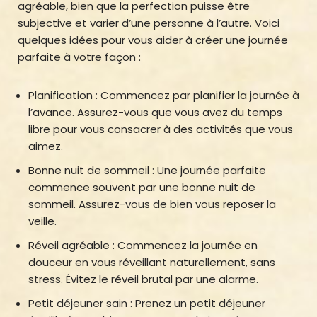
agréable, bien que la perfection puisse être
subjective et varier d’une personne à l’autre. Voici
quelques idées pour vous aider à créer une journée
parfaite à votre façon :
Planification : Commencez par planifier la journée à
l’avance. Assurez-vous que vous avez du temps
libre pour vous consacrer à des activités que vous
aimez.
Bonne nuit de sommeil : Une journée parfaite
commence souvent par une bonne nuit de
sommeil. Assurez-vous de bien vous reposer la
veille.
Réveil agréable : Commencez la journée en
douceur en vous réveillant naturellement, sans
stress. Évitez le réveil brutal par une alarme.
Petit déjeuner sain : Prenez un petit déjeuner