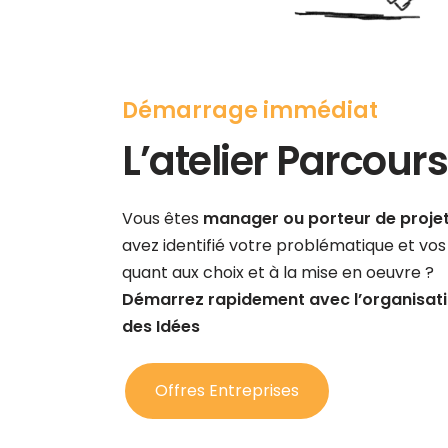
Démarrage immédiat
L’atelier Parcour
Vous êtes
manager ou porteur de proje
avez identifié votre problématique et vos 
quant aux choix et à la mise en oeuvre ?
Démarrez rapidement avec l’organisatio
des Idées
Offres Entreprises