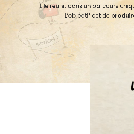
Elle réunit dans un parcours un
L’objectif est de
produir