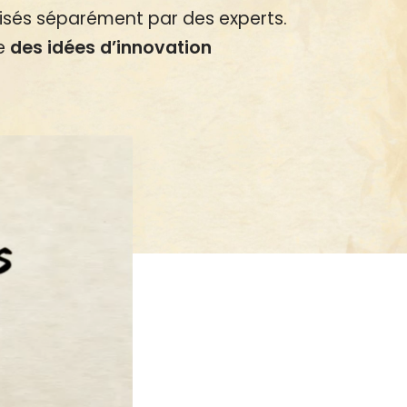
isés séparément par des experts.
e
des idées d’innovation