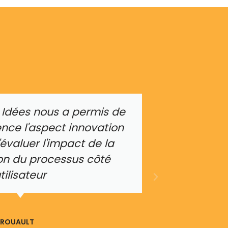
 Idées nous a permis de
nce l'aspect innovation
'évaluer l'impact de la
on du processus côté
tilisateur
 ROUAULT