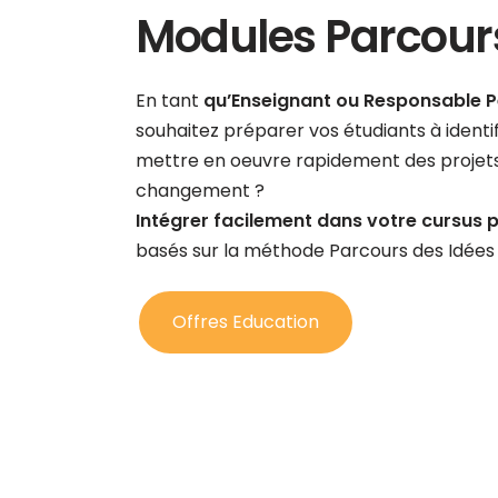
Modules Parcours
En tant
qu’Enseignant ou Responsable 
souhaitez préparer vos étudiants à identif
mettre en oeuvre rapidement des projet
changement ?
Intégrer facilement dans votre cursus
basés sur la méthode Parcours des Idées
Offres Education